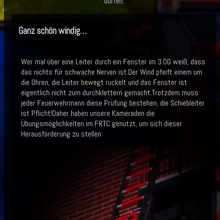
dürfen.
Ganz schön windig…
Wer mal über eine Leiter durch ein Fenster im 3.OG weiß, dass
das nichts für schwache Nerven ist.Der Wind pfeift einem um
die Ohren, die Leiter bewegt ruckelt und das Fenster ist
eigentlich nicht zum durchklettern gemacht.Trotzdem muss
jeder Feuerwehrmann diese Prüfung bestehen, die Schiebleiter
ist Pflicht!Daher haben unsere Kameraden die
Übungsmöglichkeiten im FRTC genutzt, um sich dieser
Herausforderung zu stellen