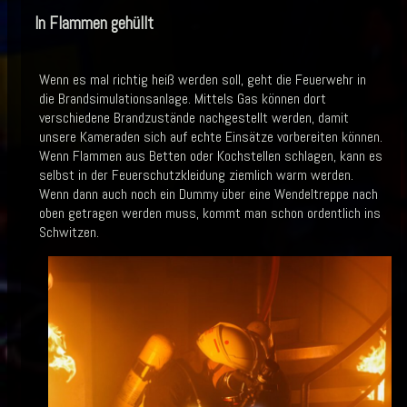
In Flammen gehüllt
Wenn es mal richtig heiß werden soll, geht die Feuerwehr in
die Brandsimulationsanlage. Mittels Gas können dort
verschiedene Brandzustände nachgestellt werden, damit
unsere Kameraden sich auf echte Einsätze vorbereiten können.
Wenn Flammen aus Betten oder Kochstellen schlagen, kann es
selbst in der Feuerschutzkleidung ziemlich warm werden.
Wenn dann auch noch ein Dummy über eine Wendeltreppe nach
oben getragen werden muss, kommt man schon ordentlich ins
Schwitzen.