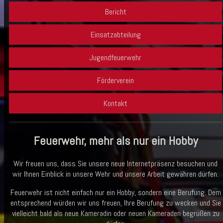
Bericht
Einsatzabteilung
Jugendfeuerwehr
Förderverein
Kontakt
Feuerwehr, mehr als nur ein Hobby
Wir freuen uns, dass Sie unsere neue Internetpräsenz besuchen und
wir Ihnen Einblick in unsere Wehr und unsere Arbeit gewähren dürfen.
Feuerwehr ist nicht einfach nur ein Hobby, sondern eine Berufung. Dem
entsprechend würden wir uns freuen, Ihre Berufung zu wecken und Sie
vielleicht bald als neue Kameradin oder neuen Kameraden begrüßen zu