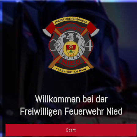
Willkommen bei der
Freiwilligen Feuerwehr Nied
Start