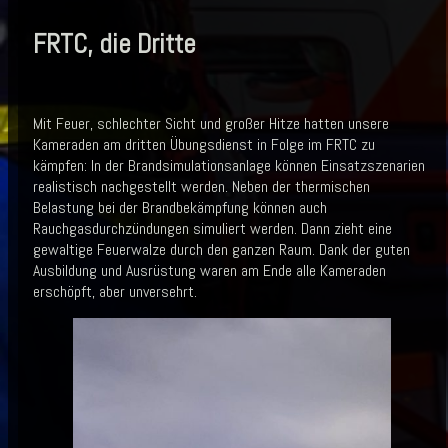
FRTC, die Dritte
Mit Feuer, schlechter Sicht und großer Hitze hatten unsere
Kameraden am dritten Übungsdienst in Folge im FRTC zu
kämpfen: In der Brandsimulationsanlage können Einsatzszenarien
realistisch nachgestellt werden. Neben der thermischen
Belastung bei der Brandbekämpfung können auch
Rauchgasdurchzündungen simuliert werden. Dann zieht eine
gewaltige Feuerwalze durch den ganzen Raum. Dank der guten
Ausbildung und Ausrüstung waren am Ende alle Kameraden
erschöpft, aber unversehrt.