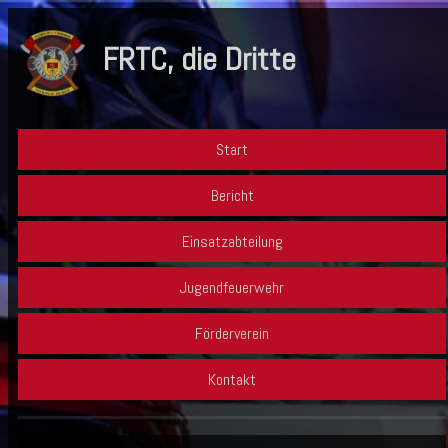
FRTC, die Dritte
Start
Bericht
Einsatzabteilung
Jugendfeuerwehr
Förderverein
Kontakt