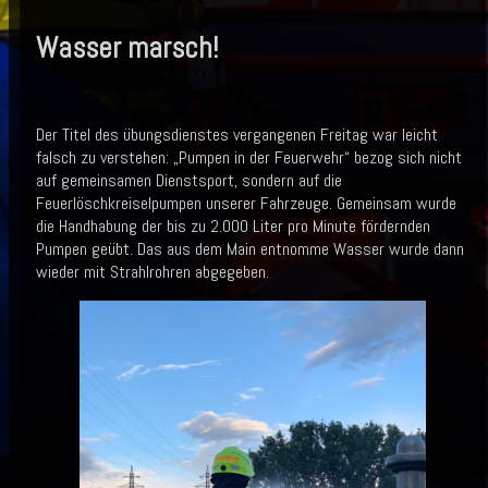
Wasser marsch!
Der Titel des übungsdienstes vergangenen Freitag war leicht
falsch zu verstehen: „Pumpen in der Feuerwehr“ bezog sich nicht
auf gemeinsamen Dienstsport, sondern auf die
Feuerlöschkreiselpumpen unserer Fahrzeuge. Gemeinsam wurde
die Handhabung der bis zu 2.000 Liter pro Minute fördernden
Pumpen geübt. Das aus dem Main entnomme Wasser wurde dann
wieder mit Strahlrohren abgegeben.