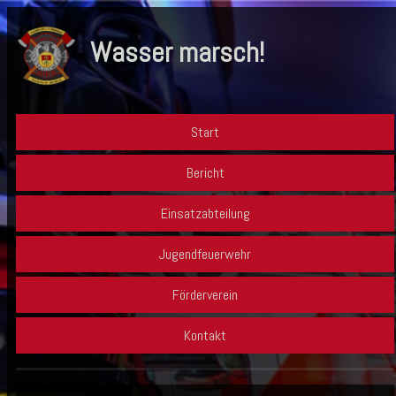
Wasser marsch!
Start
Bericht
Einsatzabteilung
Jugendfeuerwehr
Förderverein
Kontakt